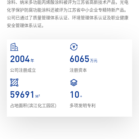
涂料、纳米多功能丙烯酸涂料被评为江苏省高新技术产品，光电
化学保护防腐功能涂料还被评为江苏省中小企业专精特新产品。
公司已通过了质量管理体系认证、环境管理体系认证及职业健康
安全管理体系认证。
2004
6065
年
万元
公司注册成立
注册资本
59691
10
M²
+
占地面积(滨江化工园区)
多项发明专利