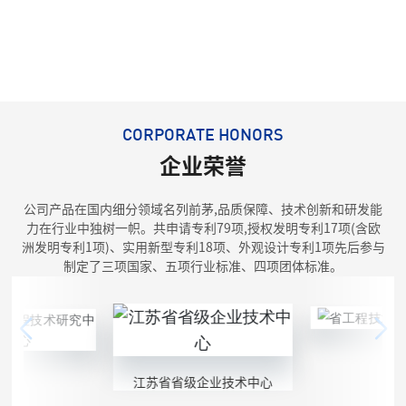
CORPORATE HONORS
企业荣誉
公司产品在国内细分领域名列前茅,品质保障、技术创新和研发能
力在行业中独树一帜。共申请专利79项,授权发明专利17项(含欧
洲发明专利1项)、实用新型专利18项、外观设计专利1项先后参与
制定了三项国家、五项行业标准、四项团体标准。
江苏省省级企业技术中心