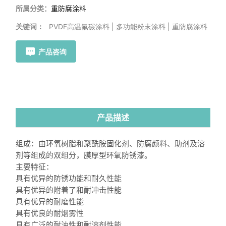
所属分类：
重防腐涂料
关键词：
PVDF高温氟碳涂料 | 多功能粉末涂料 | 重防腐涂料
产品咨询
产品描述
组成：由环氧树脂和聚酰胺固化剂、防腐颜料、助剂及溶
剂等组成的双组分，膜厚型环氧防锈漆。
主要特征：
具有优异的防锈功能和耐久性能
具有优异的附着了和耐冲击性能
具有优异的耐磨性能
具有优良的耐烟雾性
具有广泛的耐油性和耐溶剂性能