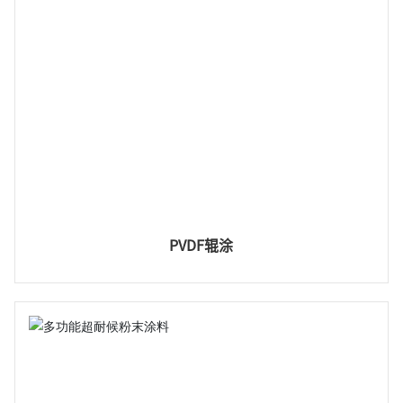
PVDF辊涂