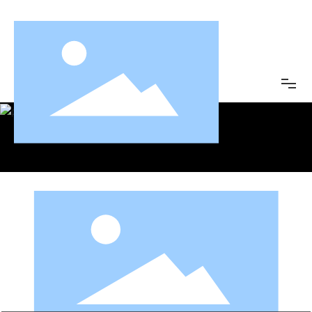
首页
公司简介
荣誉资质
公司愿景