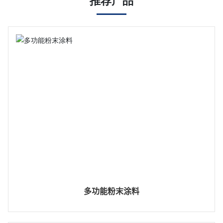
推荐产品
多功能粉末涂料