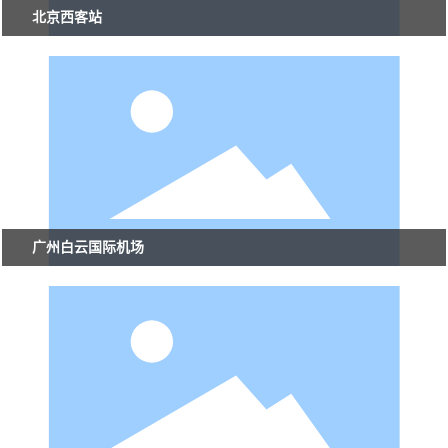
产品中心
北京西客站
新闻资讯
工程案例
工程中心
广州白云国际机场
联系我们