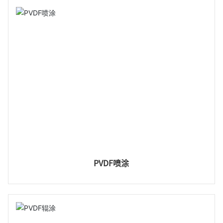
PVDF喷涂