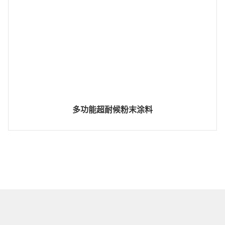
多功能超耐候粉末涂料